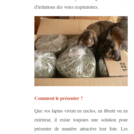
d'irritations des voies respiratoires.
Comment le présenter ?
Que vos lapins vivent en enclos, en liberté ou en
extérieur, il existe toujours une solution pour
présenter de manière attractive leur foin. Les