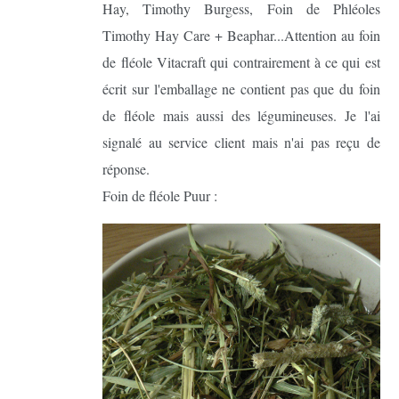
Hay, Timothy Burgess, Foin de Phléoles
Timothy Hay Care + Beaphar...Attention au foin
de fléole Vitacraft qui contrairement à ce qui est
écrit sur l'emballage ne contient pas que du foin
de fléole mais aussi des légumineuses. Je l'ai
signalé au service client mais n'ai pas reçu de
réponse.
Foin de fléole Puur :