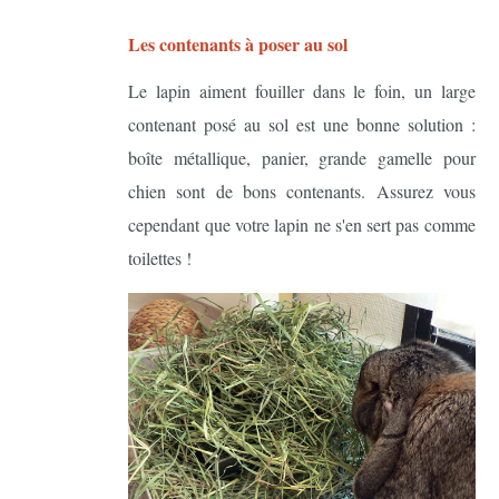
Les contenants à poser au sol
Le lapin aiment fouiller dans le foin, un large
contenant posé au sol est une bonne solution :
boîte métallique, panier, grande gamelle pour
chien sont de bons contenants. Assurez vous
cependant que votre lapin ne s'en sert pas comme
toilettes !