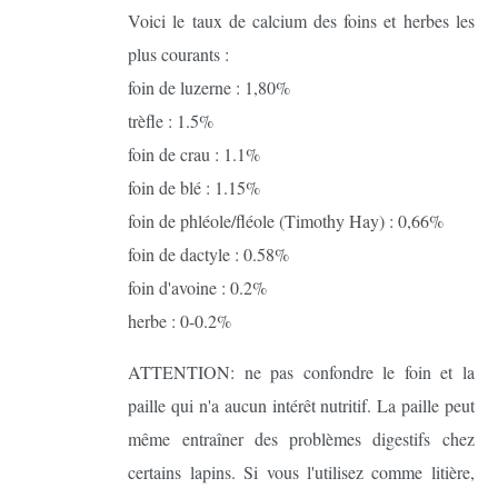
Voici le taux de calcium des foins et herbes les
plus courants :
foin de luzerne : 1,80%
trèfle : 1.5%
foin de crau : 1.1%
foin de blé : 1.15%
foin de phléole/fléole (Timothy Hay) : 0,66%
foin de dactyle : 0.58%
foin d'avoine : 0.2%
herbe : 0-0.2%
ATTENTION: ne pas confondre le foin et la
paille qui n'a aucun intérêt nutritif. La paille peut
même entraîner des problèmes digestifs chez
certains lapins. Si vous l'utilisez comme litière,