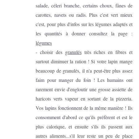
salade, céleri branche, certains choux, fânes de
carottes, navets ou radis. Plus c'est vert mieux
c'est, pour plus d'infos sur les légumes adaptés et
les quantités à donner consultez la page :
légumes
- choisir des
granulés
très riches en fibres et
surtout diminuer la ration ! Si votre lapin mange
beaucoup de granulés, il n'a peut-être plus assez
faim pour manger du foin ! Les humains ont
rarement envie d'engloutir une grosse assiette de
haricots verts vapeur en sortant de la pizzeria.
Vos lapins fonctionnent de la même manière ! Ils
consomment d'abord ce qu'ils préfèrent et est le
plus calorique, et ensuite s'ils ils passent aux
autres aliments...s'il leur reste un peu de place