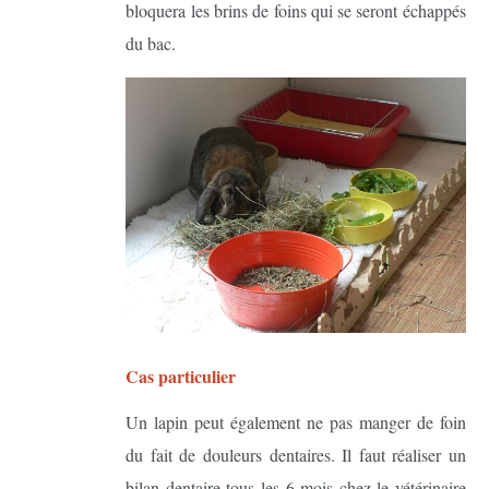
bloquera les brins de foins qui se seront échappés
du bac.
Cas particulier
Un lapin peut également ne pas manger de foin
du fait de douleurs dentaires. Il faut réaliser un
bilan dentaire tous les 6 mois chez le vétérinaire