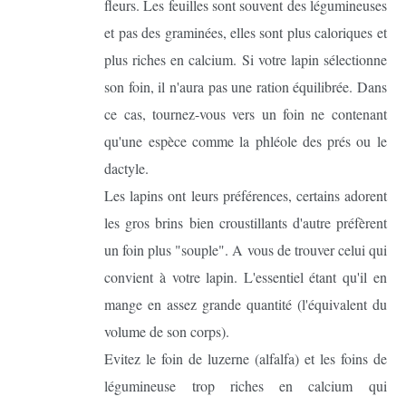
fleurs. Les feuilles sont souvent des légumineuses
et pas des graminées, elles sont plus caloriques et
plus riches en calcium. Si votre lapin sélectionne
son foin, il n'aura pas une ration équilibrée. Dans
ce cas, tournez-vous vers un foin ne contenant
qu'une espèce comme la phléole des prés ou le
dactyle.
Les lapins ont leurs préférences, certains adorent
les gros brins bien croustillants d'autre préfèrent
un foin plus "souple". A vous de trouver celui qui
convient à votre lapin. L'essentiel étant qu'il en
mange en assez grande quantité (l'équivalent du
volume de son corps).
Evitez le foin de luzerne (alfalfa) et les foins de
légumineuse trop riches en calcium qui