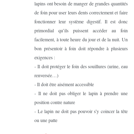
lapins ont besoin de manger de grandes quantités
de foin pour user leurs dents correctement et faire
fonctionner leur système digestif. Il est donc
primordial qu’ils puissent accéder au foin
facilement, à toute heure du jour et de la nuit. Un
bon présentoir à foin doit répondre à plusieurs
exigences :
- Il doit protéger le foin des souillures (urine, eau
renversée…)
- Il doit être aisément accessible
- Il ne doit pas obliger le lapin à prendre une
position contre nature
- Le lapin ne doit pas pouvoir s’y coincer la tête
ou une patte