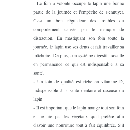
- Le foin à volonté occupe le lapin une bonne
partie de la journée et l'empêche de s'ennuyer.
C'est un bon régulateur des troubles du
comportement causés par le manque de
distraction. En mastiquant son foin toute la
journée, le lapin use ses dents et fait travailler sa
mâchoire. De plus, son système digestif travaille
en permanence ce qui est indispensable à sa
santé.
- Un foin de qualité est riche en vitamine D,
indispensable à la santé dentaire et osseuse du
lapin.
- Il est important que le lapin mange tout son foin
et ne trie pas les végétaux qu'il préfère afin
d'avoir une nourriture tout à fait équilibrée. S'il