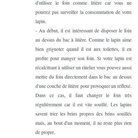
d'utiliser le foin comme litière car vous ne
pourrez pas surveiller la consommation de votre
lapin.
- Au début, il est intéressant de disposer le foin
au dessus du bac à litière. Comme le lapin aime
bien grignoter quand il est aux toilettes, il en
profite pour manger son foin. Si votre lapin est
récalcitrant à utiliser un râtelier vous pouvez aussi
mettre du foin directement dans le bac au dessus
d'une couche de litière pour provoquer un réflexe.
Dans ce cas, il faut changer le foin très
régulièrement car il est vite souillé. Les lapins
savent trier les brins propres des brins souillés
mais, au bout d'un moment, il ne reste plus rien
de propre.