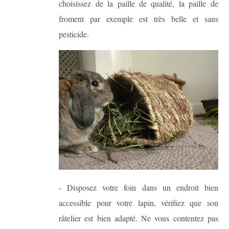
choisissez de la paille de qualité, la paille de
froment par exemple est très belle et sans
pesticide.
- Disposez votre foin dans un endroit bien
accessible pour votre lapin, vérifiez que son
râtelier est bien adapté. Ne vous contentez pas