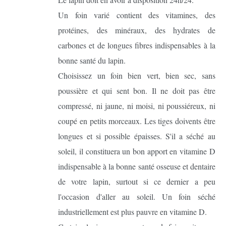
Un foin varié contient des vitamines, des
protéines, des minéraux, des hydrates de
carbones et de longues fibres indispensables à la
bonne santé du lapin.
Choisissez un foin bien vert, bien sec, sans
poussière et qui sent bon. Il ne doit pas être
compressé, ni jaune, ni moisi, ni poussiéreux, ni
coupé en petits morceaux. Les tiges doivents être
longues et si possible épaisses. S'il a séché au
soleil, il constituera un bon apport en vitamine D
indispensable à la bonne santé osseuse et dentaire
de votre lapin, surtout si ce dernier a peu
l'occasion d'aller au soleil. Un foin séché
industriellement est plus pauvre en vitamine D.