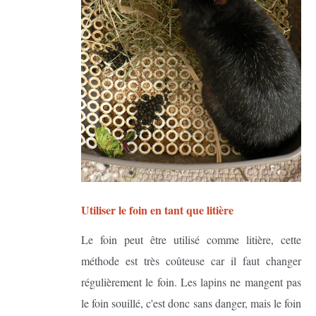
Utiliser le foin en tant que litière
Le foin peut être utilisé comme litière, cette
méthode est très coûteuse car il faut changer
régulièrement le foin. Les lapins ne mangent pas
le foin souillé, c'est donc sans danger, mais le foin