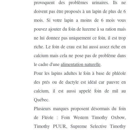
provoquent des problèmes urinaires. Ils ne
doivent pas être proposés à un lapin de plus de 6
mois. Si votre lapin a moins de 6 mois vous
pouvez ajouter du foin de luzerne à sa ration mais
ne lui donnez pas uniquement ce foin, il est trop
riche. Le foin de crau est lui aussi assez riche en
calcium mais cela ne pose pas de problème dans
le cadre d'une
alimentation naturelle
.
Pour les lapins adultes le foin à base de phléole
des prés ou de dactyle est idéal car pauvre en
calcium, il est aussi appelé foin de mil au
Québec.
Plusieurs marques proposent désormais du foin
de Fléole : Foin Western Timothy Oxbow,
Timothy PUUR, Supreme Selective Timothy