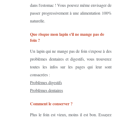
dans l'estomac ! Vous pouvez même envisager de
passer progressivement à une alimentation 100%
naturelle.
Que risque mon lapin s'il ne mange pas de
foin ?
Un lapin qui ne mange pas de foin s'expose à des
problèmes dentaires et digestifs, vous trouverez
toutes les infos sur les pages qui leur sont
consacrées :
Problèmes digestifs
Problèmes dentaires
Comment le conserver ?
Plus le foin est vieux, moins il est bon. Essayez