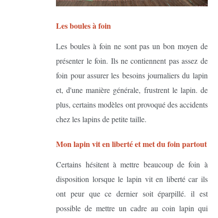
Les boules à foin
Les boules à foin ne sont pas un bon moyen de
présenter le foin. Ils ne contiennent pas assez de
foin pour assurer les besoins journaliers du lapin
et, d'une manière générale, frustrent le lapin. de
plus, certains modèles ont provoqué des accidents
chez les lapins de petite taille.
Mon lapin vit en liberté et met du foin partout
Certains hésitent à mettre beaucoup de foin à
disposition lorsque le lapin vit en liberté car ils
ont peur que ce dernier soit éparpillé. il est
possible de mettre un cadre au coin lapin qui