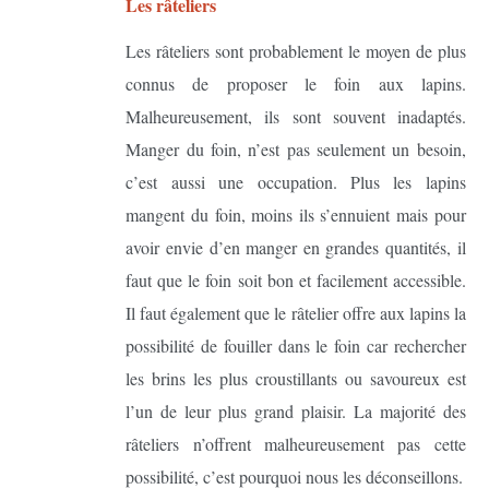
Les râteliers
Les râteliers sont probablement le moyen de plus
connus de proposer le foin aux lapins.
Malheureusement, ils sont souvent inadaptés.
Manger du foin, n’est pas seulement un besoin,
c’est aussi une occupation. Plus les lapins
mangent du foin, moins ils s’ennuient mais pour
avoir envie d’en manger en grandes quantités, il
faut que le foin soit bon et facilement accessible.
Il faut également que le râtelier offre aux lapins la
possibilité de fouiller dans le foin car rechercher
les brins les plus croustillants ou savoureux est
l’un de leur plus grand plaisir. La majorité des
râteliers n’offrent malheureusement pas cette
possibilité, c’est pourquoi nous les déconseillons.