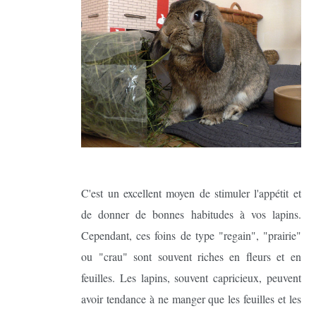
C'est un excellent moyen de stimuler l'appétit et
de donner de bonnes habitudes à vos lapins.
Cependant, ces foins de type "regain", "prairie"
ou "crau" sont souvent riches en fleurs et en
feuilles. Les lapins, souvent capricieux, peuvent
avoir tendance à ne manger que les feuilles et les