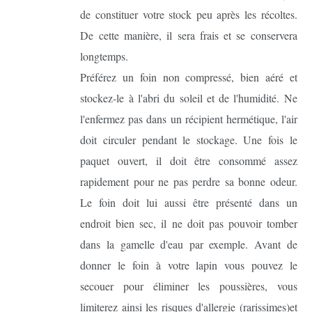
de constituer votre stock peu après les récoltes.
De cette manière, il sera frais et se conservera
longtemps.
Préférez un foin non compressé, bien aéré et
stockez-le à l'abri du soleil et de l'humidité. Ne
l'enfermez pas dans un récipient hermétique, l'air
doit circuler pendant le stockage. Une fois le
paquet ouvert, il doit être consommé assez
rapidement pour ne pas perdre sa bonne odeur.
Le foin doit lui aussi être présenté dans un
endroit bien sec, il ne doit pas pouvoir tomber
dans la gamelle d'eau par exemple. Avant de
donner le foin à votre lapin vous pouvez le
secouer pour éliminer les poussières, vous
limiterez ainsi les risques d'allergie (rarissimes)et