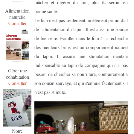
mâcher et digérer du foin, plus ils seront en
Alimentation
bonne santé.
naturelle
Le foin n'est pas seulement un élément primordial
Consulter
de l'alimentation du lapin. Il est aussi une source
de bien-être. Fouiller dans le foin à la recherche
des meilleurs brins est un comportement naturel
du lapin. Il assure une stimulation mentale
indispensable au lapin de compagnie qui n'a pas
Gérer une
besoin de chercher sa nourriture, contrairement à
cohabitation
son cousin sauvage, et qui s'ennuie facilement s'il
Consulter
n'est pas stimulé.
Notre