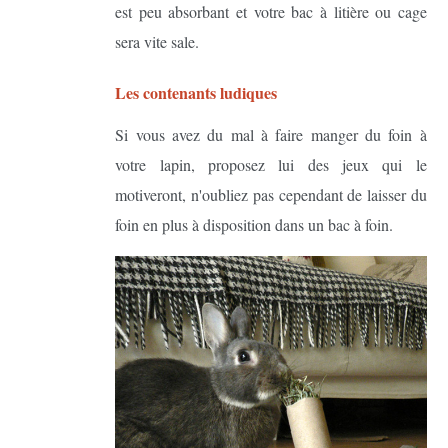
est peu absorbant et votre bac à litière ou cage
sera vite sale.
Les contenants ludiques
Si vous avez du mal à faire manger du foin à
votre lapin, proposez lui des jeux qui le
motiveront, n'oubliez pas cependant de laisser du
foin en plus à disposition dans un bac à foin.