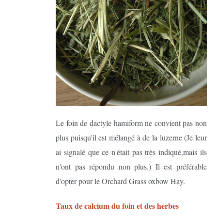
Le foin de dactyle hamiform ne convient pas non
plus puisqu'il est mélangé à de la luzerne (Je leur
ai signalé que ce n'était pas très indiqué,mais ils
n'ont pas répondu non plus.) Il est préférable
d'opter pour le Orchard Grass oxbow Hay.
Taux de calcium du foin et des herbes