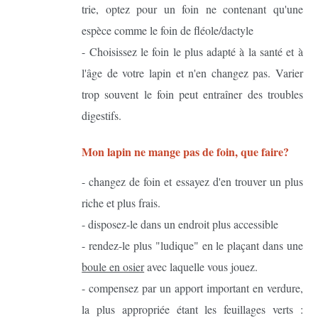
trie, optez pour un foin ne contenant qu'une
espèce comme le foin de fléole/dactyle
- Choisissez le foin le plus adapté à la santé et à
l'âge de votre lapin et n'en changez pas. Varier
trop souvent le foin peut entraîner des troubles
digestifs.
Mon lapin ne mange pas de foin, que faire?
- changez de foin et essayez d'en trouver un plus
riche et plus frais.
- disposez-le dans un endroit plus accessible
- rendez-le plus "ludique" en le plaçant dans une
boule en osier
avec laquelle vous jouez.
- compensez par un apport important en verdure,
la plus appropriée étant les feuillages verts :