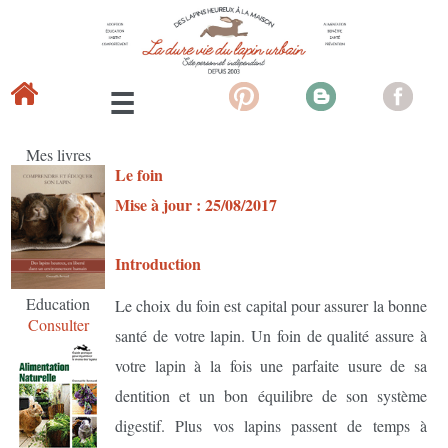
Mes livres
Le foin
Mise à jour : 25/08/2017
Introduction
Education
Le choix du foin est capital pour assurer la bonne
Consulter
santé de votre lapin. Un foin de qualité assure à
votre lapin à la fois une parfaite usure de sa
dentition et un bon équilibre de son système
digestif. Plus vos lapins passent de temps à