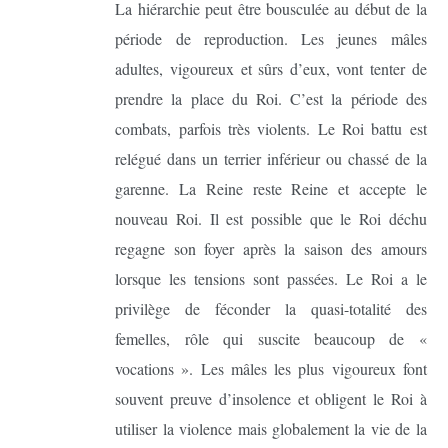
La hiérarchie peut être bousculée au début de la
période de reproduction. Les jeunes mâles
adultes, vigoureux et sûrs d’eux, vont tenter de
prendre la place du Roi. C’est la période des
combats, parfois très violents. Le Roi battu est
relégué dans un terrier inférieur ou chassé de la
garenne. La Reine reste Reine et accepte le
nouveau Roi. Il est possible que le Roi déchu
regagne son foyer après la saison des amours
lorsque les tensions sont passées. Le Roi a le
privilège de féconder la quasi-totalité des
femelles, rôle qui suscite beaucoup de «
vocations ». Les mâles les plus vigoureux font
souvent preuve d’insolence et obligent le Roi à
utiliser la violence mais globalement la vie de la