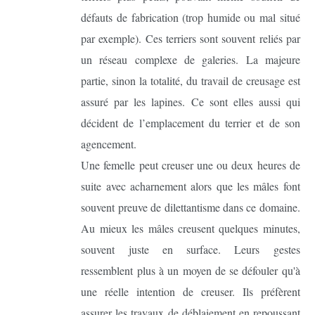
défauts de fabrication (trop humide ou mal situé
par exemple). Ces terriers sont souvent reliés par
un réseau complexe de galeries. La majeure
partie, sinon la totalité, du travail de creusage est
assuré par les lapines. Ce sont elles aussi qui
décident de l’emplacement du terrier et de son
agencement.
Une femelle peut creuser une ou deux heures de
suite avec acharnement alors que les mâles font
souvent preuve de dilettantisme dans ce domaine.
Au mieux les mâles creusent quelques minutes,
souvent juste en surface. Leurs gestes
ressemblent plus à un moyen de se défouler qu'à
une réelle intention de creuser. Ils préfèrent
assurer les travaux de déblaiement en repoussant