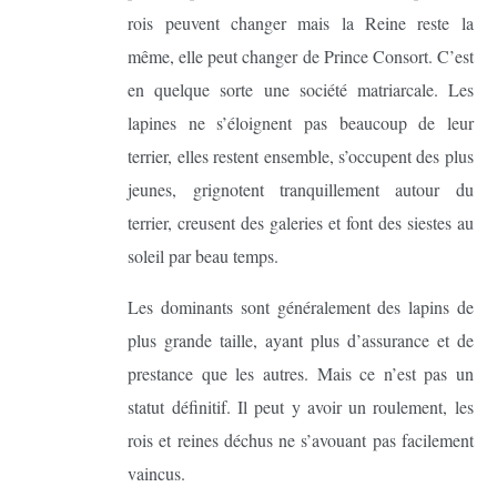
rois peuvent changer mais la Reine reste la
même, elle peut changer de Prince Consort. C’est
en quelque sorte une société matriarcale. Les
lapines ne s’éloignent pas beaucoup de leur
terrier, elles restent ensemble, s’occupent des plus
jeunes, grignotent tranquillement autour du
terrier, creusent des galeries et font des siestes au
soleil par beau temps.
Les dominants sont généralement des lapins de
plus grande taille, ayant plus d’assurance et de
prestance que les autres. Mais ce n’est pas un
statut définitif. Il peut y avoir un roulement, les
rois et reines déchus ne s’avouant pas facilement
vaincus.