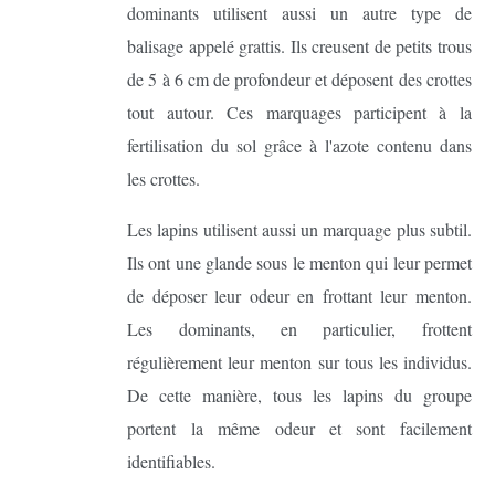
dominants utilisent aussi un autre type de
balisage appelé grattis. Ils creusent de petits trous
de 5 à 6 cm de profondeur et déposent des crottes
tout autour. Ces marquages participent à la
fertilisation du sol grâce à l'azote contenu dans
les crottes.
Les lapins utilisent aussi un marquage plus subtil.
Ils ont une glande sous le menton qui leur permet
de déposer leur odeur en frottant leur menton.
Les dominants, en particulier, frottent
régulièrement leur menton sur tous les individus.
De cette manière, tous les lapins du groupe
portent la même odeur et sont facilement
identifiables.