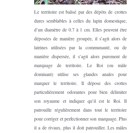
Le territoire est balisé par des dépôts de crottes
dures semblables à celles du lapin domestique,
d’un diamètre de 0.7 à 1 cm. Elles peuvent être
déposées de manière groupée, il s’agit alors de
latrines utilisées par la communauté, ou de
manière dispersée, il s’agit alors purement de
marquage de territoire. Le Roi (ou mâle
dominant) utilise ses glandes anales pour
marquer le territoire. Il dépose des crottes
particulièrement odorantes pour bien délimiter
son royaume et indiquer qu’il est le Roi. Il
patrouille régulièrement dans tout le territoire
pour corriger et perfectionner son marquage. Plus
il a de rivaux, plus il doit patrouiller. Les mâles