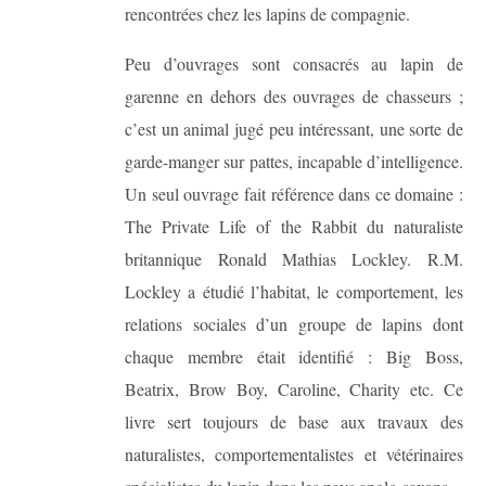
rencontrées chez les lapins de compagnie.
Peu d’ouvrages sont consacrés au lapin de
garenne en dehors des ouvrages de chasseurs ;
c’est un animal jugé peu intéressant, une sorte de
garde-manger sur pattes, incapable d’intelligence.
Un seul ouvrage fait référence dans ce domaine :
The Private Life of the Rabbit du naturaliste
britannique Ronald Mathias Lockley. R.M.
Lockley a étudié l’habitat, le comportement, les
relations sociales d’un groupe de lapins dont
chaque membre était identifié : Big Boss,
Beatrix, Brow Boy, Caroline, Charity etc. Ce
livre sert toujours de base aux travaux des
naturalistes, comportementalistes et vétérinaires