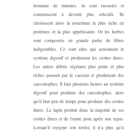
trentaine de minutes, ils sont rassasiés et
commencent à devenir plus sélectifs. Ils
choisissent alors la nourriture la plus riche en
protéines et la plus appétissante. Or les herbes
sont composées en grande partie de fibres
indigestibles. Ce sont elles qui actionnent le
système digestif et produisent les crottes dures.
Les autres débris végétaux plus petits et plus
riches passent par le caecum et produisent des
caecotrophes. Il faut plusieurs heures au système
digestif pour produire des caecotrophes, alors
qu’il faut peu de temps pour produire des crottes
dures. Le lapin produit donc la majorité de ses
crottes dures et de l'urine juste après son repas.
Lorsqu’il regagne son terrier, il n’a plus qu’à