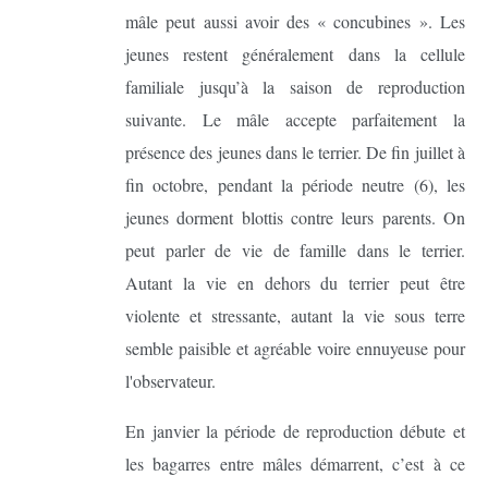
mâle peut aussi avoir des « concubines ». Les
jeunes restent généralement dans la cellule
familiale jusqu’à la saison de reproduction
suivante. Le mâle accepte parfaitement la
présence des jeunes dans le terrier. De fin juillet à
fin octobre, pendant la période neutre (6), les
jeunes dorment blottis contre leurs parents. On
peut parler de vie de famille dans le terrier.
Autant la vie en dehors du terrier peut être
violente et stressante, autant la vie sous terre
semble paisible et agréable voire ennuyeuse pour
l'observateur.
En janvier la période de reproduction débute et
les bagarres entre mâles démarrent, c’est à ce