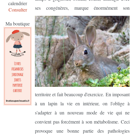
calendrier
ses congénères, marque énormément son
Consulter
Ma boutique
territoire et fait beaucoup d'exercice. En imposant
à un lapin la vie en intérieur, on l'oblige à
s'adapter à un nouveau mode de vie qui ne
convient pas forcément à son métabolisme. Ceci
provoque une bonne partie des pathologies