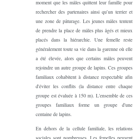
moment que les mâles quittent leur famille pour
rechercher des partenaires ainsi qu’un terrier et
une zone de pâturage. Les jeunes mâles tentent
de prendre la place de mâles plus âgés et mieux
placés dans la hiérarchie. Une femelle reste
généralement toute sa vie dans la garenne où elle
a été élevée, alors que certains mâles peuvent
rejoindre un autre groupe de lapins. Ces groupes
familiaux cohabitent à distance respectable afin
d'éviter les conflits (la distance entre chaque
groupe est évaluée à 150 m). L'ensemble de ces
groupes familiaux forme un groupe d'une
centaine de lapins.
En dehors de la cellule familiale, les relations
sociales sont nombreuses. Les femelles peuvent