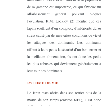
de la garenne est importante, ce qui favorise un
affaiblissement général pouvant bloquer
l’ovulation. R.M. Lockley (2) montre que ces
lapins souffrent d’un complexe d’infériorité dû au
stress causé par de mauvaises conditions de vie et
les attaques des dominants. Les dominants
offrent à leurs petits la sécurité d’un bon terrier et
la meilleure alimentation, ils ont donc les petits
les plus robustes qui deviennent généralement à
leur tour des dominants.
RYTHME DE VIE
Le lapin reste abrité dans son terrier plus de la
moitié de son temps (environ 60%), il est donc