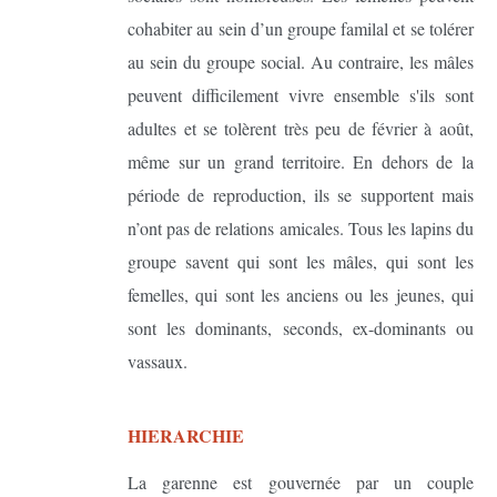
cohabiter au sein d’un groupe familal et se tolérer
au sein du groupe social. Au contraire, les mâles
peuvent difficilement vivre ensemble s'ils sont
adultes et se tolèrent très peu de février à août,
même sur un grand territoire. En dehors de la
période de reproduction, ils se supportent mais
n’ont pas de relations amicales. Tous les lapins du
groupe savent qui sont les mâles, qui sont les
femelles, qui sont les anciens ou les jeunes, qui
sont les dominants, seconds, ex-dominants ou
vassaux.
HIERARCHIE
La garenne est gouvernée par un couple