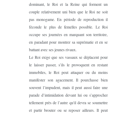
dominant, le Roi et la Reine qui forment un
couple relativement uni bien que le Roi ne soit
pas monogame. En période de reproduction il
féconde le plus de femelles possible. Le Roi
occupe ses journées en marquant son territoire,
en paradant pour montrer sa suprématie et en se
battant avec ses jeunes rivaux.
Le Roi exige que ses vassaux se déplacent pour
le laisser passer, s’ils le provoquent en restant
immobiles, le Roi peut attaquer ou du moins
manifester son agacement. Il pourchasse bien
souvent l’impudent, mais il peut aussi faire une
parade d’intimidation devant lui ou s’approcher
tellement près de l’autre qu'il devra se soumettre
et partir brouter ou se reposer ailleurs. Il peut