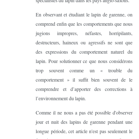
spécialistes du lapin dans les pays anglo-saxons.
En observant et étudiant le lapin de garenne, on
comprend enfin que les comportements que nous
jugions impropres, néfastes, horripilants,
destructeurs, haineux ou agressifs ne sont que
des expressions du comportement naturel du
lapin. Pour solutionner ce que nous considérons
trop souvent comme un « trouble du
comportement » il suffit bien souvent de le
comprendre et d’apporter des corrections à
l’environnement du lapin.
Comme il ne nous a pas été possible d'observer
jour et nuit des lapins de garenne pendant une
longue période, cet article n'est pas seulement le