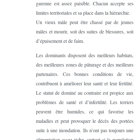
garenne est assez paisible. Chacun accepte ses
limites territoriales et sa place dans la hiérarchie.
Un vieux mâle peut être chassé par de jeunes
mâles et mourir, soit des suites de blessures, soit
d’épuisement et de faim.
Les dominants disposent des meilleurs habitats,
des meilleures zones de pâturage et des meilleurs
partenaires. Ces bonnes conditions de vie,
contribuent à améliorer leur santé et leur fertilité.
Le statut de dominé au contraire est propice aux
problèmes de santé et d’infertilité. Les terriers
peuvent être humides, ce qui favorise les
maladies et peut provoquer le décès des portées
suite à une inondation. Ils n’ont pas toujours une
alimentation assez riche, surtout si la population