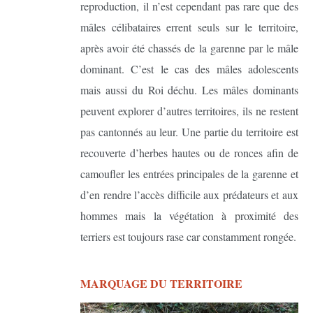
reproduction, il n’est cependant pas rare que des
mâles célibataires errent seuls sur le territoire,
après avoir été chassés de la garenne par le mâle
dominant. C’est le cas des mâles adolescents
mais aussi du Roi déchu. Les mâles dominants
peuvent explorer d’autres territoires, ils ne restent
pas cantonnés au leur. Une partie du territoire est
recouverte d’herbes hautes ou de ronces afin de
camoufler les entrées principales de la garenne et
d’en rendre l’accès difficile aux prédateurs et aux
hommes mais la végétation à proximité des
terriers est toujours rase car constamment rongée.
MARQUAGE DU TERRITOIRE