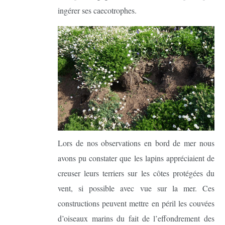
ingérer ses caecotrophes.
Lors de nos observations en bord de mer nous
avons pu constater que les lapins appréciaient de
creuser leurs terriers sur les côtes protégées du
vent, si possible avec vue sur la mer. Ces
constructions peuvent mettre en péril les couvées
d’oiseaux marins du fait de l’effondrement des