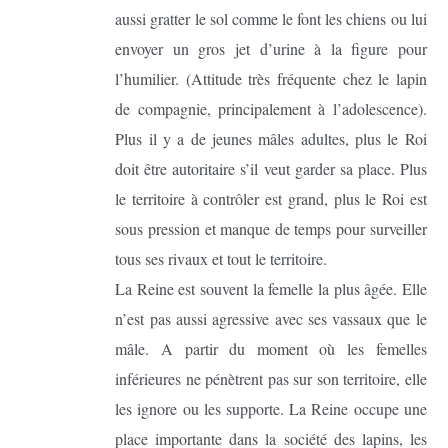
aussi gratter le sol comme le font les chiens ou lui
envoyer un gros jet d’urine à la figure pour
l’humilier. (Attitude très fréquente chez le lapin
de compagnie, principalement à l’adolescence).
Plus il y a de jeunes mâles adultes, plus le Roi
doit être autoritaire s’il veut garder sa place. Plus
le territoire à contrôler est grand, plus le Roi est
sous pression et manque de temps pour surveiller
tous ses rivaux et tout le territoire.
La Reine est souvent la femelle la plus âgée. Elle
n’est pas aussi agressive avec ses vassaux que le
mâle. A partir du moment où les femelles
inférieures ne pénètrent pas sur son territoire, elle
les ignore ou les supporte. La Reine occupe une
place importante dans la société des lapins, les