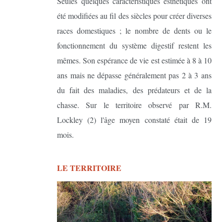
Seules quelques caractéristiques esthétiques ont
été modifiées au fil des siècles pour créer diverses
races domestiques ; le nombre de dents ou le
fonctionnement du système digestif restent les
mêmes. Son espérance de vie est estimée à 8 à 10
ans mais ne dépasse généralement pas 2 à 3 ans
du fait des maladies, des prédateurs et de la
chasse. Sur le territoire observé par R.M.
Lockley (2) l'âge moyen constaté était de 19
mois.
LE TERRITOIRE