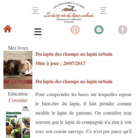
Mes livres
Du lapin des champs au lapin urbain
Mise à jour : 20/07/2017
Du lapin des champs au lapin urbain
Education
Pour comprendre les bases sur lesquelles repose
Consulter
le bien-être du lapin, il faut prendre comme
modèle le lapin de garenne. On considère trop
souvent que le lapin de compagnie n'a rien à voir
avec son cousin sauvage. Ce n'est pas parce qu'il