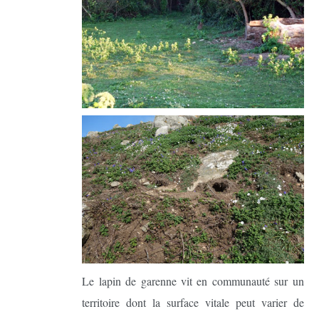
Le lapin de garenne vit en communauté sur un
territoire dont la surface vitale peut varier de