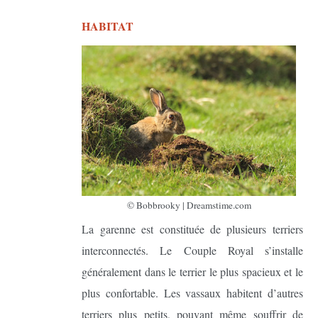
HABITAT
©
Bobbrooky
|
Dreamstime.com
La garenne est constituée de plusieurs terriers
interconnectés. Le Couple Royal s’installe
généralement dans le terrier le plus spacieux et le
plus confortable. Les vassaux habitent d’autres
terriers plus petits, pouvant même souffrir de