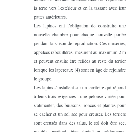
la terre vers l'extérieur et en la tassant avec leur
pattes antérieures.
Les lapines ont l’obligation de construire une
nouvelle chambre pour chaque nouvelle portée
pendant la saison de reproduction. Ces nurseries,
appelées rabouillères, mesurent au maximum 2 m
et peuvent ensuite être reliées au reste du terrier
lorsque les lapereaux (4) sont en âge de rejoindre
le groupe.
Les lapins s’installent sur un territoire qui répond
à leurs trois exigences : une pelouse variée pour
s’alimenter, des buissons, ronces et plantes pour
se cacher et un sol sec pour creuser. Les terriers
sont creusés dans des talus, le sol doit être sec,
meuble, profond, bien drainé et sablonneux.