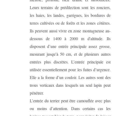
Leurs terrains de prédilection sont les ronciers,
les haies, les landes, garrigues, les bordures de
terres cultivées ou de forêts et les zones côtières.
Ils peuvent aussi vivre en zone montagneuse au-
dessous de 1400 à 2000 m d'altitude. Ils
disposent d’une entrée principale assez grosse,
mesurant jusqu’à 50 cm, et de plusieurs autres
entrées plus discrètes. L’entrée principale est
utilisée essentiellement pour les fuites d’urgence.
Elle a la forme d’un couloir. Les autres sont des
trous verticaux dans lesquels un seul lapin peut
pénétrer.
L’entrée du terrier peut être camouflée avec plus
ou moins d’attention. Dans certains cas les