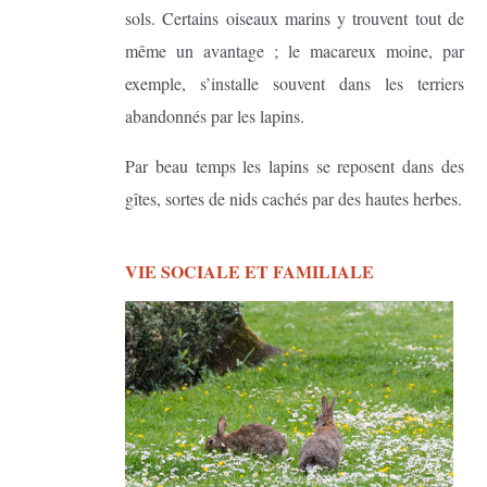
sols. Certains oiseaux marins y trouvent tout de
même un avantage ; le macareux moine, par
exemple, s’installe souvent dans les terriers
abandonnés par les lapins.
Par beau temps les lapins se reposent dans des
gîtes, sortes de nids cachés par des hautes herbes.
VIE SOCIALE ET FAMILIALE