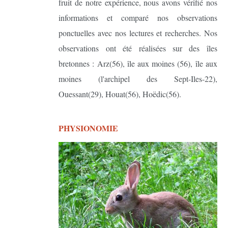
fruit de notre expérience, nous avons vérifié nos
informations et comparé nos observations
ponctuelles avec nos lectures et recherches. Nos
observations ont été réalisées sur des îles
bretonnes : Arz(56), île aux moines (56), île aux
moines (l'archipel des Sept-Iles-22),
Ouessant(29), Houat(56), Hoëdic(56).
PHYSIONOMIE