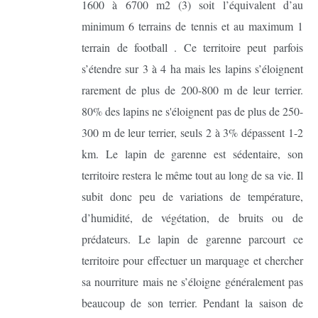
1600 à 6700 m2 (3) soit l’équivalent d’au
minimum 6 terrains de tennis et au maximum 1
terrain de football . Ce territoire peut parfois
s’étendre sur 3 à 4 ha mais les lapins s’éloignent
rarement de plus de 200-800 m de leur terrier.
80% des lapins ne s'éloignent pas de plus de 250-
300 m de leur terrier, seuls 2 à 3% dépassent 1-2
km. Le lapin de garenne est sédentaire, son
territoire restera le même tout au long de sa vie. Il
subit donc peu de variations de température,
d’humidité, de végétation, de bruits ou de
prédateurs. Le lapin de garenne parcourt ce
territoire pour effectuer un marquage et chercher
sa nourriture mais ne s’éloigne généralement pas
beaucoup de son terrier. Pendant la saison de